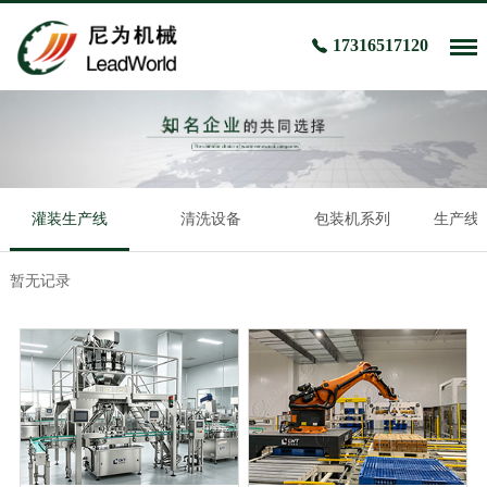
17316517120
灌装生产线
清洗设备
包装机系列
生产线、
暂无记录