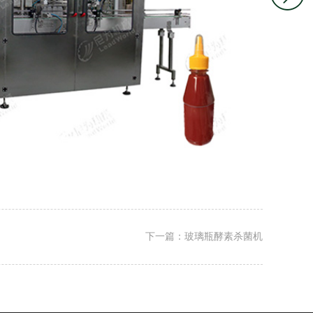
下一篇：玻璃瓶酵素杀菌机