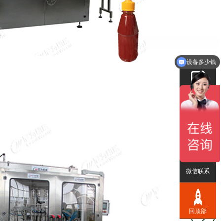
设备多少钱
在线留言
联系我们
微信联系
回顶部