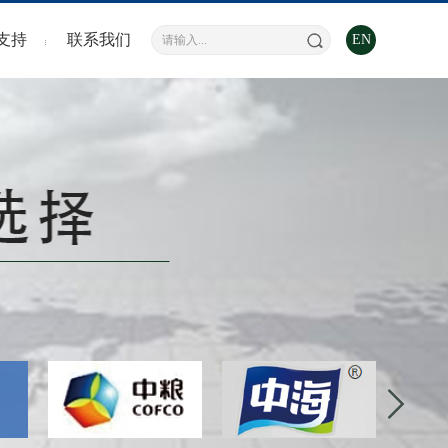
服务
支持
联系我们
EN
问题
下载