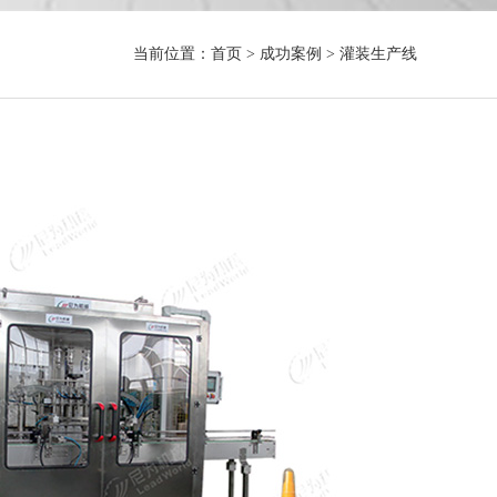
当前位置：
首页
>
成功案例
>
灌装生产线