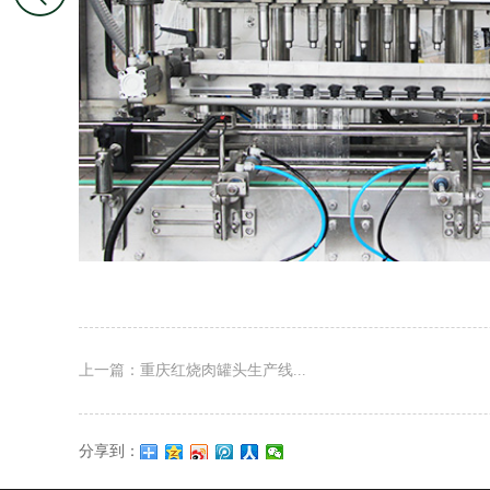
上一篇：重庆红烧肉罐头生产线...
分享到：