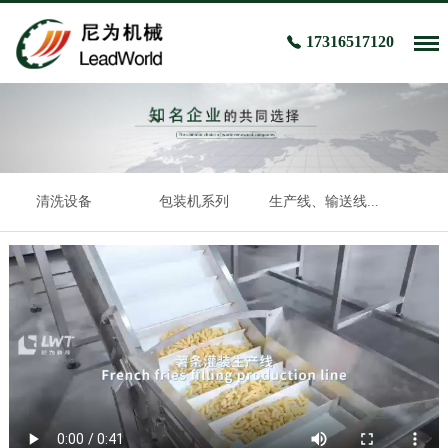
17316517120
清洗设备
包装机系列
生产线、输送线...