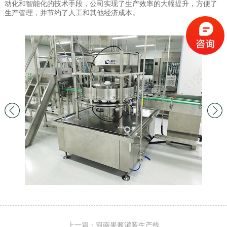
动化和智能化的技术手段，公司实现了生产效率的大幅提升，方便了
生产管理，并节约了人工和其他经济成本。
上一篇：河南果酱灌装生产线