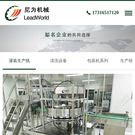
17316517120
灌装生产线
清洗设备
包装机系列
生产线、