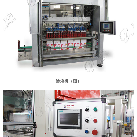
装箱机（图）