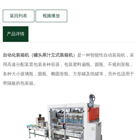
返回列表
视频播放
产品详情
自动化装箱机（罐头果汁立式装箱机）
是一种智能性自动装箱机，采
用高速分配装置包装各种容器，包装塑料扁瓶、圆瓶、不规则形瓶，
各种大小玻璃瓶，圆瓶、椭圆形瓶、方形罐及纸罐等，另外也适用于
带隔板的包装箱。