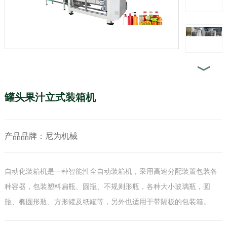
罐头果汁立式装箱机
产品品牌：尼为机械
自动化装箱机是一种智能性全自动装箱机，采用高速分配装置包装各
种容器，包装塑料扁瓶、圆瓶、不规则形瓶，各种大小玻璃瓶，圆
瓶、椭圆形瓶、方形罐及纸罐等，另外也适用于带隔板的包装箱。