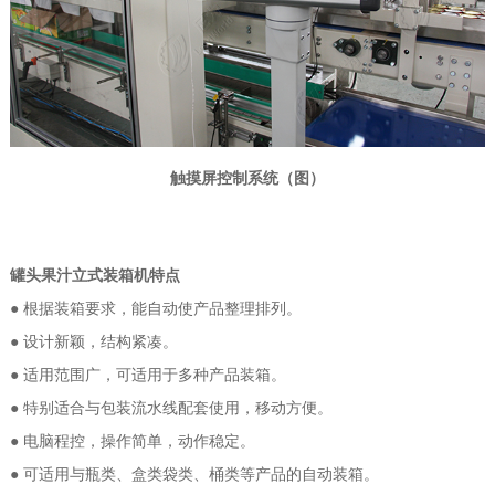
触摸屏控制系统（图）
罐头果汁立式装箱机特点
● 根据装箱要求，能自动使产品整理排列。
● 设计新颖，结构紧凑。
● 适用范围广，可适用于多种产品装箱。
● 特别适合与包装流水线配套使用，移动方便。
● 电脑程控，操作简单，动作稳定。
● 可适用与瓶类、盒类袋类、桶类等产品的自动装箱。