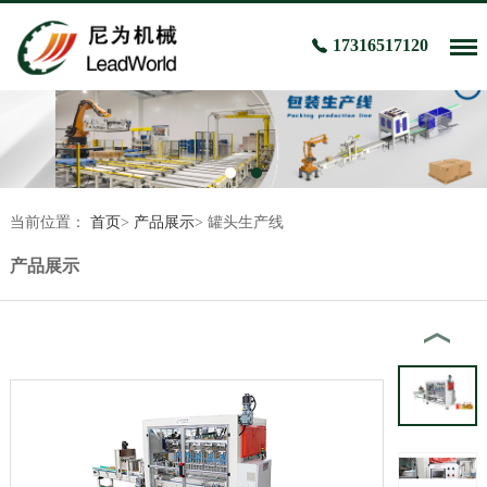
17316517120
当前位置：
首页
>
产品展示
>
罐头生产线
产品展示