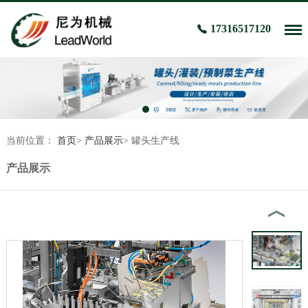
17316517120
当前位置：
首页
>
产品展示
>
罐头生产线
产品展示