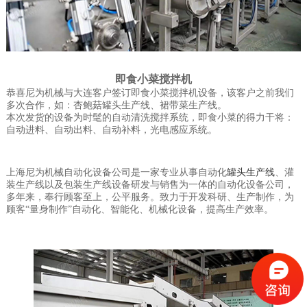
即食小菜搅拌机
恭喜尼为机械与大连客户签订即食小菜搅拌机设备，该客户之前我们
多次合作，如：杏鲍菇罐头生产线、裙带菜生产线。
本次发货的设备为时髦的自动清洗搅拌系统，即食小菜的得力干将：
自动进料、自动出料、自动补料，光电感应系统。
上海尼为机械自动化设备公司是一家专业从事自动化
罐头生产线
、灌
装生产线以及包装生产线设备研发与销售为一体的自动化设备公司，
多年来，奉行顾客至上，公平服务。致力于开发科研、生产制作，为
顾客“量身制作”自动化、智能化、机械化设备，提高生产效率。