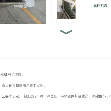
返回列表
预煮机
同步连接。
钢。该设备可根据用户要求定制。
根据工艺要求设定。该机运行平稳，噪音低，不锈钢网带强度高，伸缩性小，