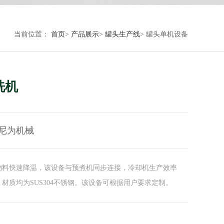
当前位置：
首页
>
产品展示
>
罐头生产线
>
罐头单机设备
洗机
尼为机械
物料快速降温，该设备与预煮机同步连接，冷却机生产效率
材质均为SUS304不锈钢。该设备可根据用户要求定制。