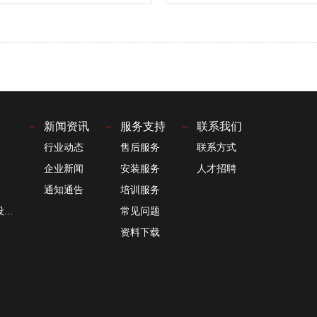
新闻资讯
服务支持
联系我们
行业动态
售后服务
联系方式
企业新闻
安装服务
人才招聘
通知通告
培训服务
..
常见问题
资料下载