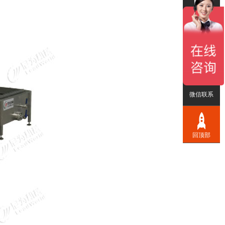
在线留言
联系我们
微信联系
回顶部