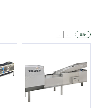
更多
Prev
Next