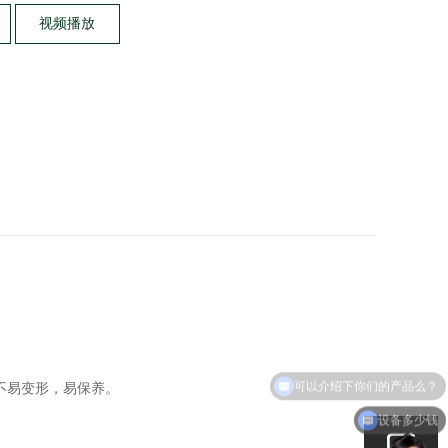
视频播放
不易变形，易保养。
设备多少钱