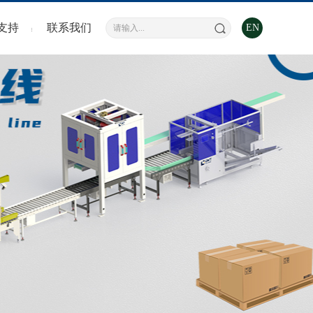
服务
支持
联系我们
EN
问题
下载